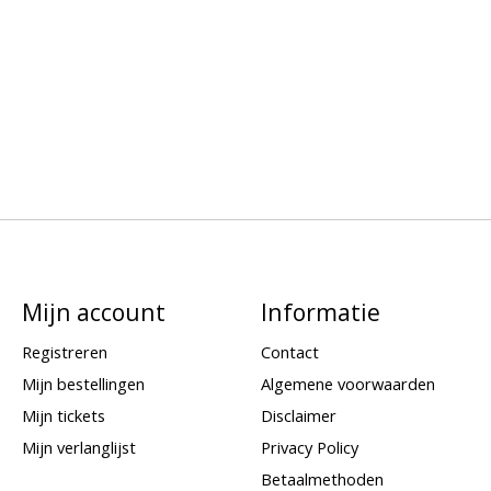
m
Mijn account
Informatie
Registreren
Contact
Mijn bestellingen
Algemene voorwaarden
Mijn tickets
Disclaimer
Mijn verlanglijst
Privacy Policy
Betaalmethoden