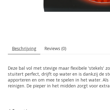
Beschrijving
Reviews (0)
Deze bal vol met stevige maar flexibele 'stekels' z
stuitert perfect, drijft op water en is dankzij de
apporteren en om mee te spelen in het water. Als
reinigen. De pieper in het midden zorgt voor extra