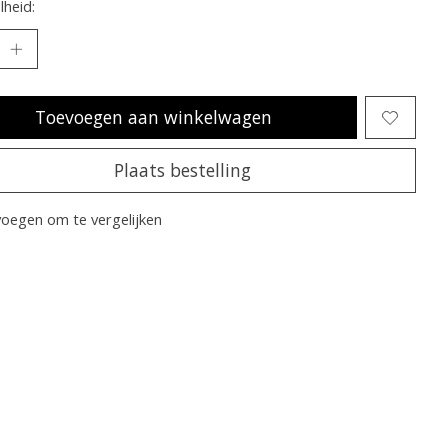
heid:
Toevoegen aan winkelwagen
Plaats bestelling
oegen om te vergelijken