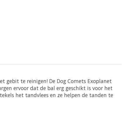
 het gebit te reinigen! De Dog Comets Exoplanet
orgen ervoor dat de bal erg geschikt is voor het
tekels het tandvlees en ze helpen de tanden te