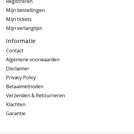
Registreren
Mijn bestellingen
Mijn tickets
Mijn verlanglijst
Informatie
Contact
Algemene voorwaarden
Disclaimer
Privacy Policy
Betaalmethoden
Verzenden & Retourneren
Klachten
Garantie