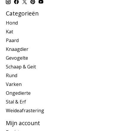
Categorieën
Hond
Kat
Paard
Knaagdier
Gevogelte
Schaap & Geit
Rund
Varken
Ongedierte
Stal & Erf
Weideafrastering
Mijn account