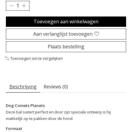
Toevoegen aan winkelwagen
Aan verlanglijst toevoegen
Plaats bestelling
Toevoegen om te vergelijken
Beschrijving
Reviews (0)
Dog Comets Planets
Deze bal suitert perfect en door zijn speciale ontwerp is hij
makkelijk op te pakken door de hond.
Formaat