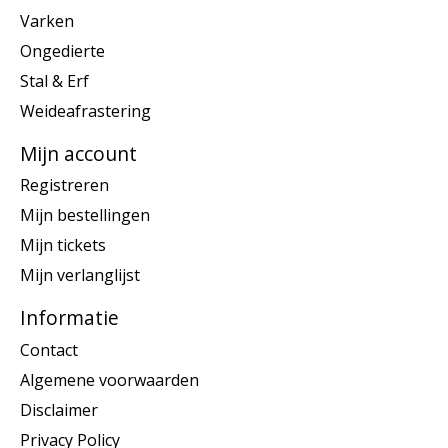
Varken
Ongedierte
Stal & Erf
Weideafrastering
Mijn account
Registreren
Mijn bestellingen
Mijn tickets
Mijn verlanglijst
Informatie
Contact
Algemene voorwaarden
Disclaimer
Privacy Policy