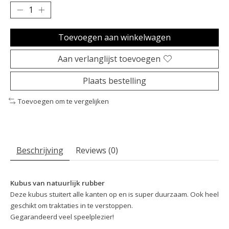
Toevoegen aan winkelwagen
Aan verlanglijst toevoegen
Plaats bestelling
Toevoegen om te vergelijken
Beschrijving
Reviews (0)
Kubus van natuurlijk rubber
Deze kubus stuitert alle kanten op en is super duurzaam. Ook heel
geschikt om traktaties in te verstoppen.
Gegarandeerd veel speelplezier!