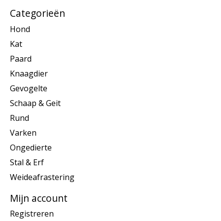
Categorieën
Hond
Kat
Paard
Knaagdier
Gevogelte
Schaap & Geit
Rund
Varken
Ongedierte
Stal & Erf
Weideafrastering
Mijn account
Registreren