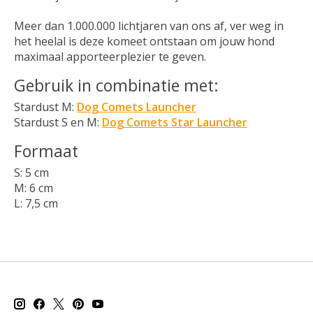
Meer dan 1.000.000 lichtjaren van ons af, ver weg in
het heelal is deze komeet ontstaan om jouw hond
maximaal apporteerplezier te geven.
Gebruik in combinatie met:
Stardust M:
Dog Comets Launcher
Stardust S en M:
Dog Comets Star Launcher
Formaat
S: 5 cm
M: 6 cm
L: 7,5 cm