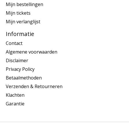
Mijn bestellingen
Mijn tickets
Mijn verlanglijst
Informatie
Contact
Algemene voorwaarden
Disclaimer
Privacy Policy
Betaalmethoden
Verzenden & Retourneren
Klachten
Garantie