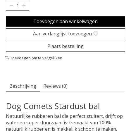
Toevoegen aan winkelwagen
Aan verlanglijst toevoegen
Plaats bestelling
Toevoegen om te vergelijken
Beschrijving
Reviews (0)
Dog Comets Stardust bal
Natuurlijke rubberen bal die perfect stuitert, drijft op
water en super duurzaam is. Gemaakt van 100%
natuurlijk rubber en is makkelijk schoon te maken.