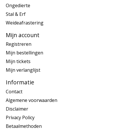
Ongedierte
Stal & Erf
Weideafrastering
Mijn account
Registreren
Mijn bestellingen
Mijn tickets
Mijn verlanglijst
Informatie
Contact
Algemene voorwaarden
Disclaimer
Privacy Policy
Betaalmethoden