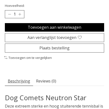
Hoeveelheid:
Toevoegen aan winkelwagen
Aan verlanglijst toevoegen
Plaats bestelling
Toevoegen om te vergelijken
Beschrijving
Reviews (0)
Dog Comets Neutron Star
Deze extreem sterke en hoog stuiterende tennisbal is