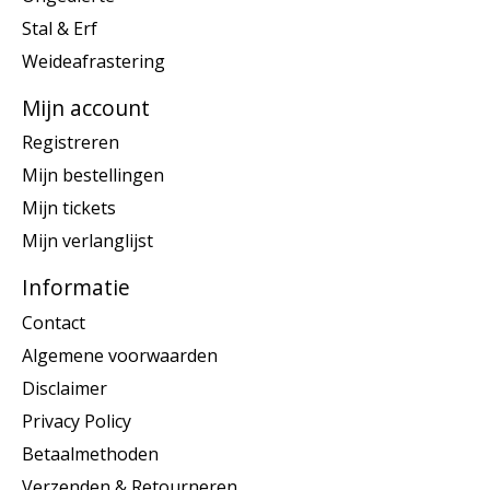
Stal & Erf
Weideafrastering
Mijn account
Registreren
Mijn bestellingen
Mijn tickets
Mijn verlanglijst
Informatie
Contact
Algemene voorwaarden
Disclaimer
Privacy Policy
Betaalmethoden
Verzenden & Retourneren