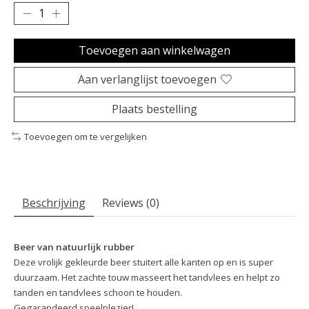
Toevoegen aan winkelwagen
Aan verlanglijst toevoegen
Plaats bestelling
Toevoegen om te vergelijken
Beschrijving
Reviews (0)
Beer van natuurlijk rubber
Deze vrolijk gekleurde beer stuitert alle kanten op en is super
duurzaam. Het zachte touw masseert het tandvlees en helpt zo
tanden en tandvlees schoon te houden.
Gegarandeerd speelplezier!