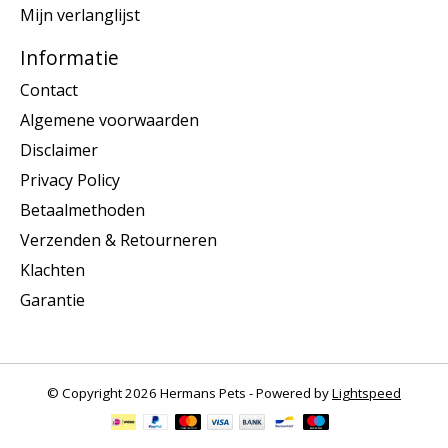
Mijn verlanglijst
Informatie
Contact
Algemene voorwaarden
Disclaimer
Privacy Policy
Betaalmethoden
Verzenden & Retourneren
Klachten
Garantie
© Copyright 2026 Hermans Pets - Powered by
Lightspeed