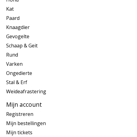
Kat
Paard
Knaagdier
Gevogelte
Schaap & Geit
Rund
Varken
Ongedierte
Stal & Erf
Weideafrastering
Mijn account
Registreren
Mijn bestellingen
Mijn tickets