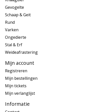
Gevogelte
Schaap & Geit
Rund
Varken
Ongedierte
Stal & Erf
Weideafrastering
Mijn account
Registreren
Mijn bestellingen
Mijn tickets
Mijn verlanglijst
Informatie
Contact