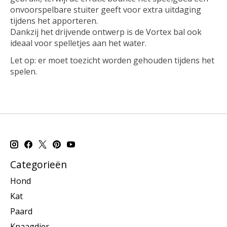
onvoorspelbare stuiter geeft voor extra uitdaging
tijdens het apporteren.
Dankzij het drijvende ontwerp is de Vortex bal ook
ideaal voor spelletjes aan het water.
Let op: er moet toezicht worden gehouden tijdens het
spelen.
Categorieën
Hond
Kat
Paard
Knaagdier