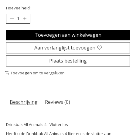
Hoeveelheid:
Toevoegen aan winkelwagen
Aan verlanglijst toevoegen
Plaats bestelling
Toevoegen om te vergelijken
Beschrijving
Reviews (0)
Drinkbak All Animals 4 l Vlotter los
Heeft u de Drinkbak All Animals 4 liter en is de vlotter aan