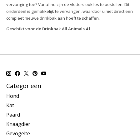
vervanging toe? Vanaf nu zijn de vlotters ook los te bestellen. Dit
onderdeel is gemakkelijk te vervangen, waardoor u niet direct een
compleet nieuwe drinkbak aan hoeft te schaffen.
Geschikt voor de Drinkbak All Animals 4 l.
Categorieën
Hond
Kat
Paard
Knaagdier
Gevogelte