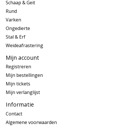
Schaap & Geit
Rund
Varken
Ongedierte
Stal & Erf
Weideafrastering
Mijn account
Registreren
Mijn bestellingen
Mijn tickets
Mijn verlanglijst
Informatie
Contact
Algemene voorwaarden