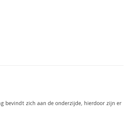
 bevindt zich aan de onderzijde, hierdoor zijn er