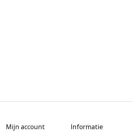
Mijn account
Informatie