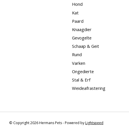
Hond
Kat
Paard
Knaagdier
Gevogelte
Schaap & Geit
Rund
Varken
Ongedierte
Stal & Erf
Weideafrastering
© Copyright 2026 Hermans Pets - Powered by
Lightspeed