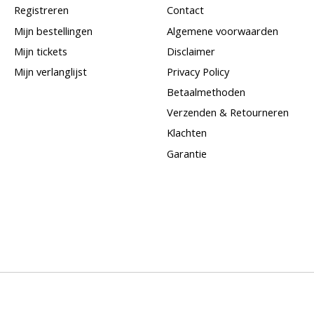
Registreren
Contact
Mijn bestellingen
Algemene voorwaarden
Mijn tickets
Disclaimer
Mijn verlanglijst
Privacy Policy
Betaalmethoden
Verzenden & Retourneren
Klachten
Garantie