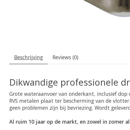
Beschrijving
Reviews (0)
Dikwandige professionele dr
Grote wateraanvoer van onderkant, inclusief dop om
RVS metalen plaat ter bescherming van de vlotter.
geen problemen zijn bij bevriezing. Wordt gelever
Al ruim 10 jaar op de markt, en zowel in zomer a