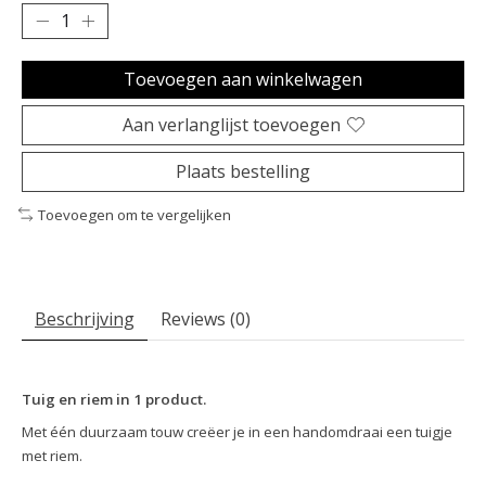
Toevoegen aan winkelwagen
Aan verlanglijst toevoegen
Plaats bestelling
Toevoegen om te vergelijken
Beschrijving
Reviews (0)
Tuig en riem in 1 product.
Met één duurzaam touw creëer je in een handomdraai een tuigje
met riem.