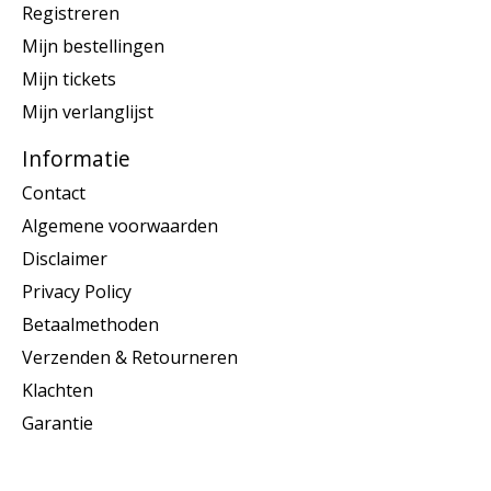
Registreren
Mijn bestellingen
Mijn tickets
Mijn verlanglijst
Informatie
Contact
Algemene voorwaarden
Disclaimer
Privacy Policy
Betaalmethoden
Verzenden & Retourneren
Klachten
Garantie