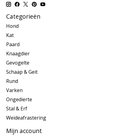
Categorieën
Hond
Kat
Paard
Knaagdier
Gevogelte
Schaap & Geit
Rund
Varken
Ongedierte
Stal & Erf
Weideafrastering
Mijn account