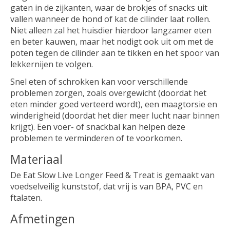
gaten in de zijkanten, waar de brokjes of snacks uit
vallen wanneer de hond of kat de cilinder laat rollen.
Niet alleen zal het huisdier hierdoor langzamer eten
en beter kauwen, maar het nodigt ook uit om met de
poten tegen de cilinder aan te tikken en het spoor van
lekkernijen te volgen.
Snel eten of schrokken kan voor verschillende
problemen zorgen, zoals overgewicht (doordat het
eten minder goed verteerd wordt), een maagtorsie en
winderigheid (doordat het dier meer lucht naar binnen
krijgt). Een voer- of snackbal kan helpen deze
problemen te verminderen of te voorkomen.
Materiaal
De Eat Slow Live Longer Feed & Treat is gemaakt van
voedselveilig kunststof, dat vrij is van BPA, PVC en
ftalaten.
Afmetingen