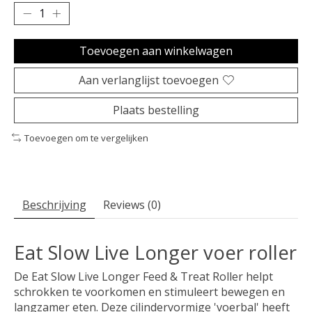
Toevoegen aan winkelwagen
Aan verlanglijst toevoegen
Plaats bestelling
Toevoegen om te vergelijken
Beschrijving
Reviews (0)
Eat Slow Live Longer voer roller
De Eat Slow Live Longer Feed & Treat Roller helpt
schrokken te voorkomen en stimuleert bewegen en
langzamer eten. Deze cilindervormige 'voerbal' heeft