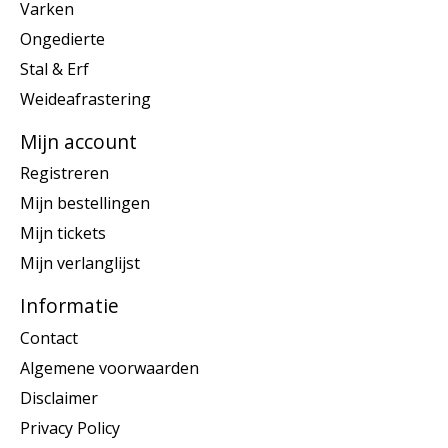
Varken
Ongedierte
Stal & Erf
Weideafrastering
Mijn account
Registreren
Mijn bestellingen
Mijn tickets
Mijn verlanglijst
Informatie
Contact
Algemene voorwaarden
Disclaimer
Privacy Policy