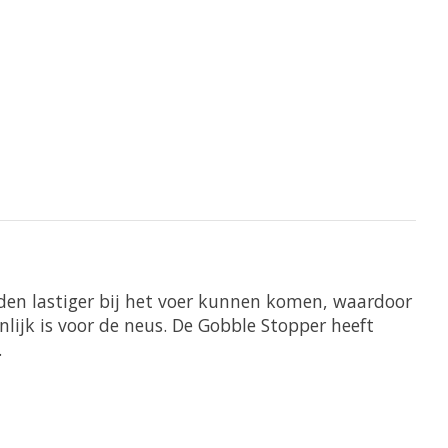
onden lastiger bij het voer kunnen komen, waardoor
nlijk is voor de neus. De Gobble Stopper heeft
.