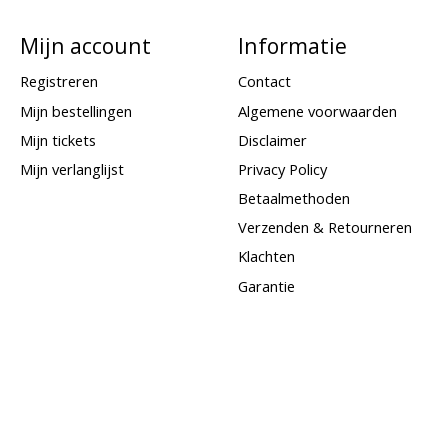
Mijn account
Informatie
Registreren
Contact
Mijn bestellingen
Algemene voorwaarden
Mijn tickets
Disclaimer
Mijn verlanglijst
Privacy Policy
Betaalmethoden
Verzenden & Retourneren
Klachten
Garantie