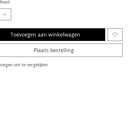
heid:
Toevoegen aan winkelwagen
Plaats bestelling
oegen om te vergelijken