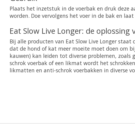
Plaats het inzetstuk in de voerbak en druk deze 
worden. Doe vervolgens het voer in de bak en laat
Eat Slow Live Longer: de oplossing 
Bij alle producten van Eat Slow Live Longer staat
dat de hond of kat meer moeite moet doen om bij 
kauwen) kan leiden tot diverse problemen, zoals g
schrok voerbak of een likmat wordt het schrokken
likmatten en anti-schrok voerbakken in diverse vo