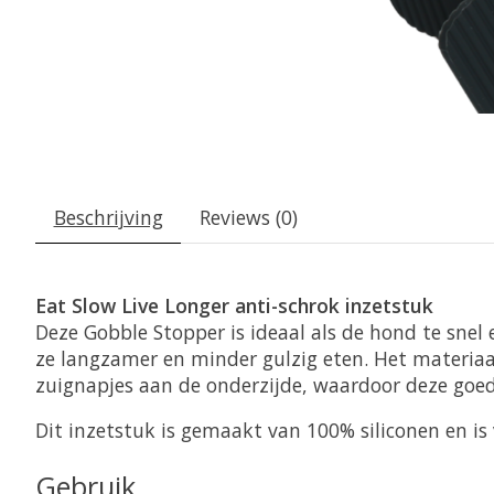
Beschrijving
Reviews (0)
Eat Slow Live Longer anti-schrok inzetstuk
Deze Gobble Stopper is ideaal als de hond te snel
ze langzamer en minder gulzig eten. Het materiaal 
zuignapjes aan de onderzijde, waardoor deze goe
Dit inzetstuk is gemaakt van 100% siliconen en is
Gebruik