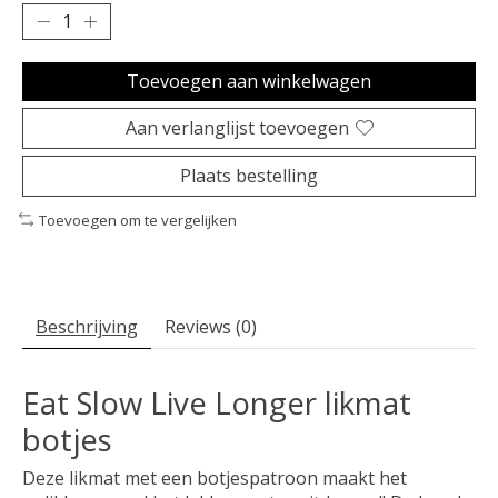
Toevoegen aan winkelwagen
Aan verlanglijst toevoegen
Plaats bestelling
Toevoegen om te vergelijken
Beschrijving
Reviews (0)
Eat Slow Live Longer likmat
botjes
Deze likmat met een botjespatroon maakt het