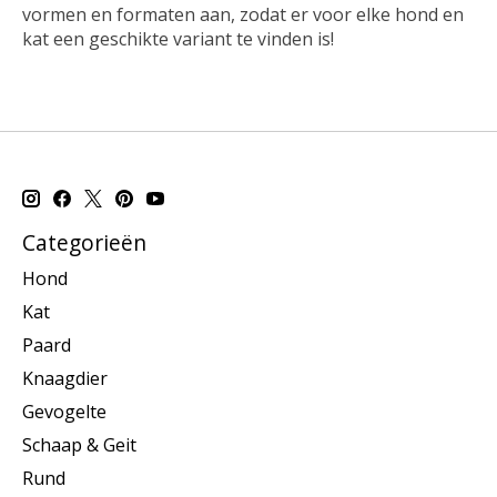
vormen en formaten aan, zodat er voor elke hond en
kat een geschikte variant te vinden is!
Categorieën
Hond
Kat
Paard
Knaagdier
Gevogelte
Schaap & Geit
Rund