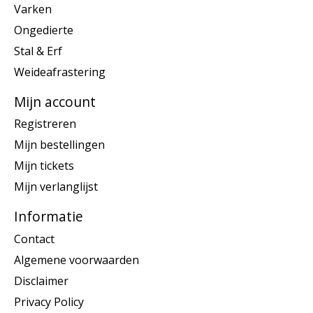
Varken
Ongedierte
Stal & Erf
Weideafrastering
Mijn account
Registreren
Mijn bestellingen
Mijn tickets
Mijn verlanglijst
Informatie
Contact
Algemene voorwaarden
Disclaimer
Privacy Policy