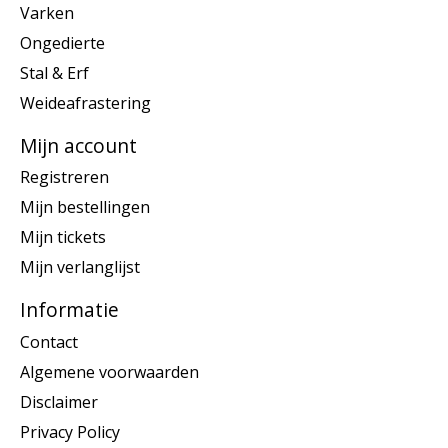
Varken
Ongedierte
Stal & Erf
Weideafrastering
Mijn account
Registreren
Mijn bestellingen
Mijn tickets
Mijn verlanglijst
Informatie
Contact
Algemene voorwaarden
Disclaimer
Privacy Policy