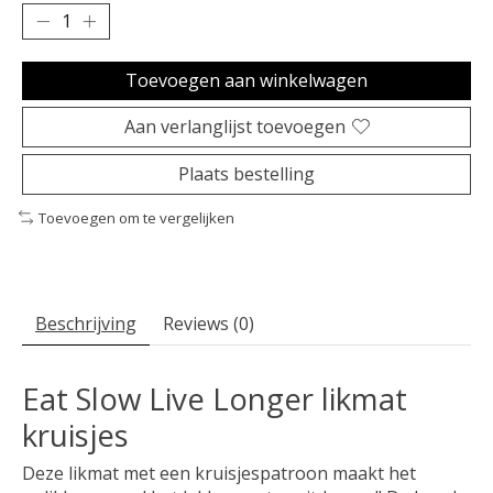
Toevoegen aan winkelwagen
Aan verlanglijst toevoegen
Plaats bestelling
Toevoegen om te vergelijken
Beschrijving
Reviews (0)
Eat Slow Live Longer likmat
kruisjes
Deze likmat met een kruisjespatroon maakt het