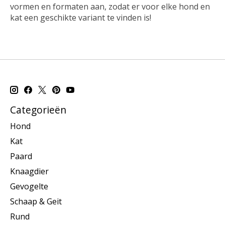
vormen en formaten aan, zodat er voor elke hond en
kat een geschikte variant te vinden is!
Categorieën
Hond
Kat
Paard
Knaagdier
Gevogelte
Schaap & Geit
Rund