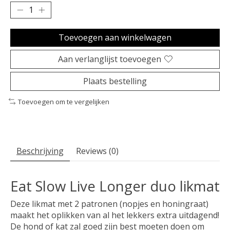
Toevoegen aan winkelwagen
Aan verlanglijst toevoegen
Plaats bestelling
Toevoegen om te vergelijken
Beschrijving
Reviews (0)
Eat Slow Live Longer duo likmat
Deze likmat met 2 patronen (nopjes en honingraat)
maakt het oplikken van al het lekkers extra uitdagend!
De hond of kat zal goed zijn best moeten doen om