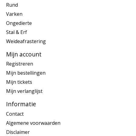
Rund
Varken
Ongedierte
Stal & Erf
Weideafrastering
Mijn account
Registreren
Mijn bestellingen
Mijn tickets
Mijn verlanglijst
Informatie
Contact
Algemene voorwaarden
Disclaimer