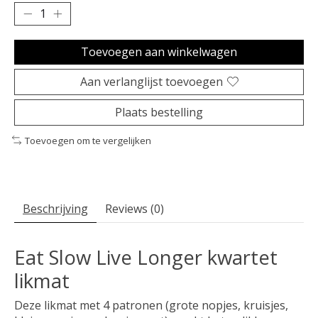
Toevoegen aan winkelwagen
Aan verlanglijst toevoegen
Plaats bestelling
Toevoegen om te vergelijken
Beschrijving
Reviews (0)
Eat Slow Live Longer kwartet
likmat
Deze likmat met 4 patronen (grote nopjes, kruisjes,