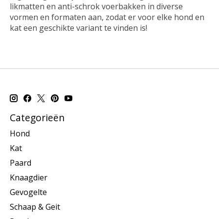
likmatten en anti-schrok voerbakken in diverse
vormen en formaten aan, zodat er voor elke hond en
kat een geschikte variant te vinden is!
Categorieën
Hond
Kat
Paard
Knaagdier
Gevogelte
Schaap & Geit