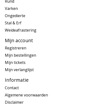
Rund
Varken
Ongedierte
Stal & Erf
Weideafrastering
Mijn account
Registreren
Mijn bestellingen
Mijn tickets
Mijn verlanglijst
Informatie
Contact
Algemene voorwaarden
Disclaimer