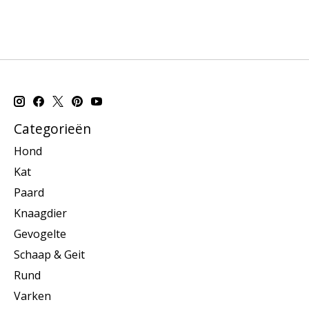
Categorieën
Hond
Kat
Paard
Knaagdier
Gevogelte
Schaap & Geit
Rund
Varken