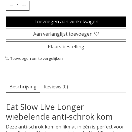
Toevoegen aan winkelwagen
Aan verlanglijst toevoegen
Plaats bestelling
Toevoegen om te vergelijken
Beschrijving
Reviews (0)
Eat Slow Live Longer
wiebelende anti-schrok kom
Deze anti-schrok kom en likmat in één is perfect voor