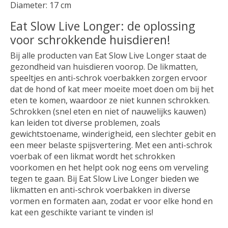
Diameter: 17 cm
Eat Slow Live Longer: de oplossing
voor schrokkende huisdieren!
Bij alle producten van Eat Slow Live Longer staat de
gezondheid van huisdieren voorop. De likmatten,
speeltjes en anti-schrok voerbakken zorgen ervoor
dat de hond of kat meer moeite moet doen om bij het
eten te komen, waardoor ze niet kunnen schrokken.
Schrokken (snel eten en niet of nauwelijks kauwen)
kan leiden tot diverse problemen, zoals
gewichtstoename, winderigheid, een slechter gebit en
een meer belaste spijsvertering. Met een anti-schrok
voerbak of een likmat wordt het schrokken
voorkomen en het helpt ook nog eens om verveling
tegen te gaan. Bij Eat Slow Live Longer bieden we
likmatten en anti-schrok voerbakken in diverse
vormen en formaten aan, zodat er voor elke hond en
kat een geschikte variant te vinden is!