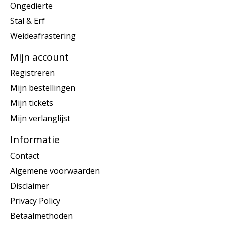
Ongedierte
Stal & Erf
Weideafrastering
Mijn account
Registreren
Mijn bestellingen
Mijn tickets
Mijn verlanglijst
Informatie
Contact
Algemene voorwaarden
Disclaimer
Privacy Policy
Betaalmethoden