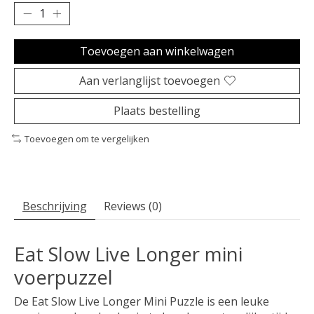
Toevoegen aan winkelwagen
Aan verlanglijst toevoegen
Plaats bestelling
Toevoegen om te vergelijken
Beschrijving
Reviews (0)
Eat Slow Live Longer mini
voerpuzzel
De Eat Slow Live Longer Mini Puzzle is een leuke