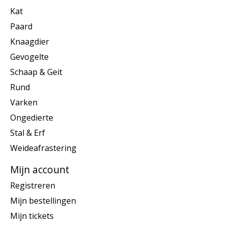
Kat
Paard
Knaagdier
Gevogelte
Schaap & Geit
Rund
Varken
Ongedierte
Stal & Erf
Weideafrastering
Mijn account
Registreren
Mijn bestellingen
Mijn tickets