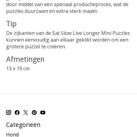
door middel van een speciaal productieproces, wat de
puzzles duurzaam en extra sterk maakt.
Tip
De zijkanten van de Eat Slow Live Longer Mini Puzzles
kunnen eenvoudig aan elkaar geklikt worden om een
grotere puzzel te creëren.
Afmetingen
13 x 19 cm
Categorieën
Hond