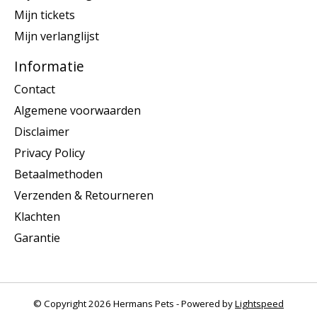
Mijn tickets
Mijn verlanglijst
Informatie
Contact
Algemene voorwaarden
Disclaimer
Privacy Policy
Betaalmethoden
Verzenden & Retourneren
Klachten
Garantie
© Copyright 2026 Hermans Pets - Powered by
Lightspeed