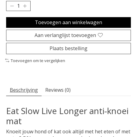
Toevoegen aan winkelwagen
Aan verlanglijst toevoegen
Plaats bestelling
Toevoegen om te vergelijken
Beschrijving
Reviews (0)
Eat Slow Live Longer anti-knoei
mat
Knoeit jouw hond of kat ook altijd met het eten of met