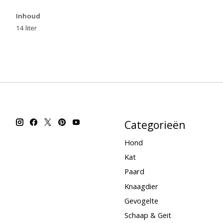
Inhoud
14 liter
Categorieën
Hond
Kat
Paard
Knaagdier
Gevogelte
Schaap & Geit