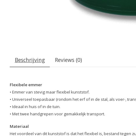
Beschrijving
Reviews (0)
Flexibele emmer
• Emmer van stevig maar flexibel kunststof.
• Universeel toepasbaar (rondom het erf of in de stal, als voer-, t
• Ideaal in huis of in de tuin.
• Met twee handgrepen voor gemakkelijk transport.
Materiaal
Het voordeel van dit kunststof is dat het flexibel is, bestand tege