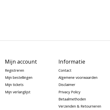
Mijn account
Informatie
Registreren
Contact
Mijn bestellingen
Algemene voorwaarden
Mijn tickets
Disclaimer
Mijn verlanglijst
Privacy Policy
Betaalmethoden
Verzenden & Retourneren