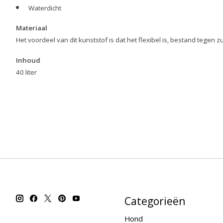
Waterdicht
Materiaal
Het voordeel van dit kunststof is dat het flexibel is, bestand tege
Inhoud
40 liter
Categorieën
Hond