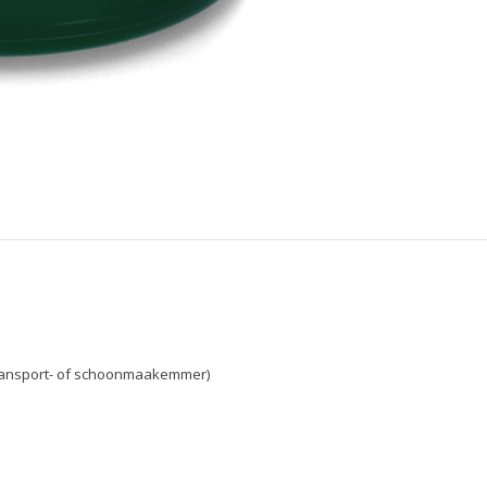
, transport- of schoonmaakemmer)