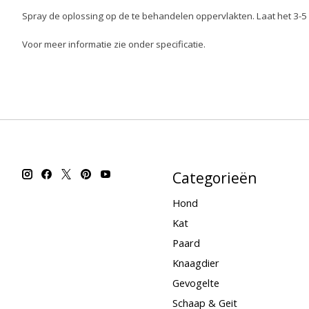
Spray de oplossing op de te behandelen oppervlakten. Laat het 3-
Voor meer informatie zie onder specificatie.
Categorieën
Hond
Kat
Paard
Knaagdier
Gevogelte
Schaap & Geit