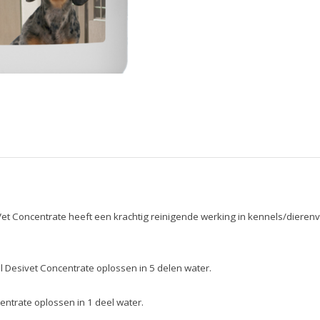
et Concentrate heeft een krachtig reinigende werking in kennels/dierenv
l Desivet Concentrate oplossen in 5 delen water.
entrate oplossen in 1 deel water.