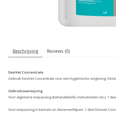
Beschrijving
Reviews (0)
DesiVet Concentrate
Gebruik
DesiVet Concentrate
voor een hygiënische omgeving. DesiV
Gebruiksaanwijzing
Voor algemene toepassing (behandeltafel, instrumenten etc.): 1 dee
Voor toepassing in kennels en dierenverblijven: 1 deel Desivet Conc