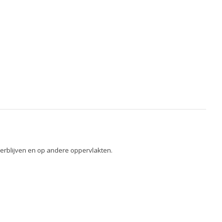
erblijven en op andere oppervlakten.