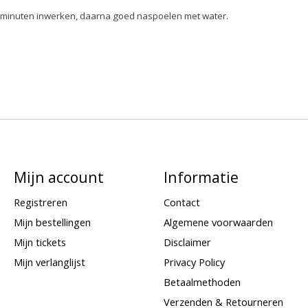
5 minuten inwerken, daarna goed naspoelen met water.
Mijn account
Informatie
Registreren
Contact
Mijn bestellingen
Algemene voorwaarden
Mijn tickets
Disclaimer
Mijn verlanglijst
Privacy Policy
Betaalmethoden
Verzenden & Retourneren