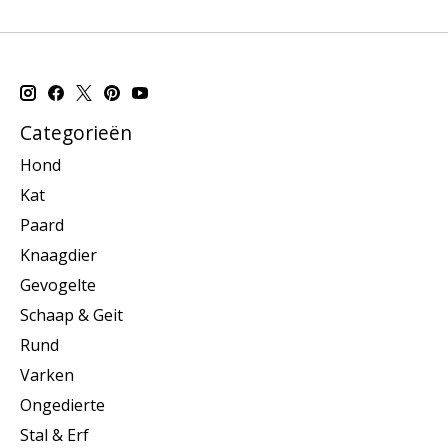
Categorieën
Hond
Kat
Paard
Knaagdier
Gevogelte
Schaap & Geit
Rund
Varken
Ongedierte
Stal & Erf