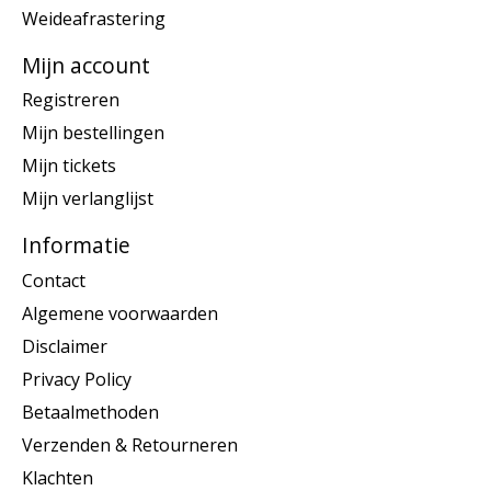
Weideafrastering
Mijn account
Registreren
Mijn bestellingen
Mijn tickets
Mijn verlanglijst
Informatie
Contact
Algemene voorwaarden
Disclaimer
Privacy Policy
Betaalmethoden
Verzenden & Retourneren
Klachten