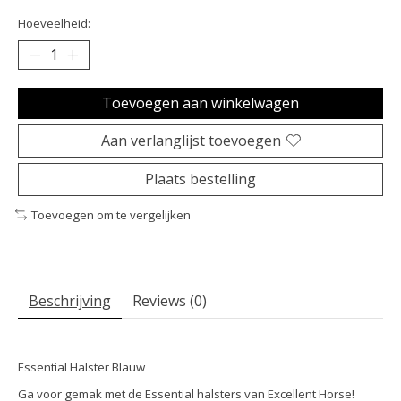
Hoeveelheid:
Toevoegen aan winkelwagen
Aan verlanglijst toevoegen
Plaats bestelling
Toevoegen om te vergelijken
Beschrijving
Reviews (0)
Essential Halster Blauw
Ga voor gemak met de Essential halsters van Excellent Horse!