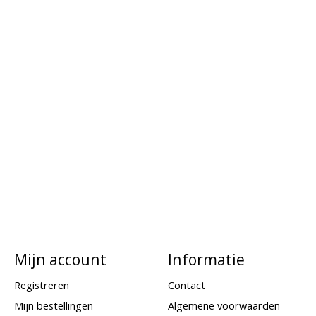
Mijn account
Informatie
Registreren
Contact
Mijn bestellingen
Algemene voorwaarden