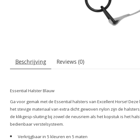
Beschrijving
Reviews (0)
Essential Halster Blauw
Ga voor gemak met de Essential halsters van Excellent Horse! Deze ha
het stevige materiaal van extra dicht gewoven nylon zijn de halsters, 
de klikgesp-sluiting bij zowel de neusriem als het kopstuk is het h
bedienbaar verstelsysteem.
Verkrijgbaar in 5 kleuren en 5 maten