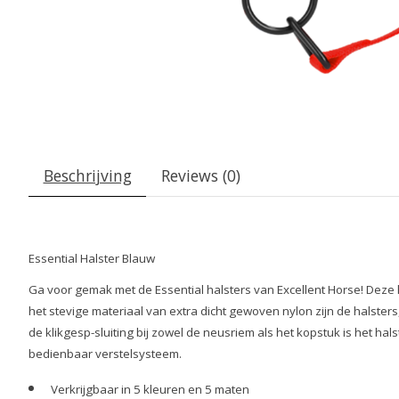
Beschrijving
Reviews (0)
Essential Halster Blauw
Ga voor gemak met de Essential halsters van Excellent Horse! Deze ha
het stevige materiaal van extra dicht gewoven nylon zijn de halsters, 
de klikgesp-sluiting bij zowel de neusriem als het kopstuk is het h
bedienbaar verstelsysteem.
Verkrijgbaar in 5 kleuren en 5 maten