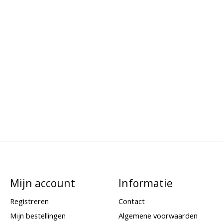
Mijn account
Informatie
Registreren
Contact
Mijn bestellingen
Algemene voorwaarden