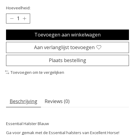
Hoeveelheid:
Toevoegen aan winkelwagen
Aan verlanglijst toevoegen
Plaats bestelling
Toevoegen om te vergelijken
Beschrijving
Reviews (0)
Essential Halster Blauw
Ga voor gemak met de Essential halsters van Excellent Horse!