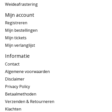
Weideafrastering
Mijn account
Registreren
Mijn bestellingen
Mijn tickets
Mijn verlanglijst
Informatie
Contact
Algemene voorwaarden
Disclaimer
Privacy Policy
Betaalmethoden
Verzenden & Retourneren
Klachten