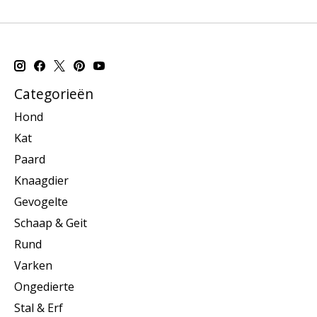
Categorieën
Hond
Kat
Paard
Knaagdier
Gevogelte
Schaap & Geit
Rund
Varken
Ongedierte
Stal & Erf