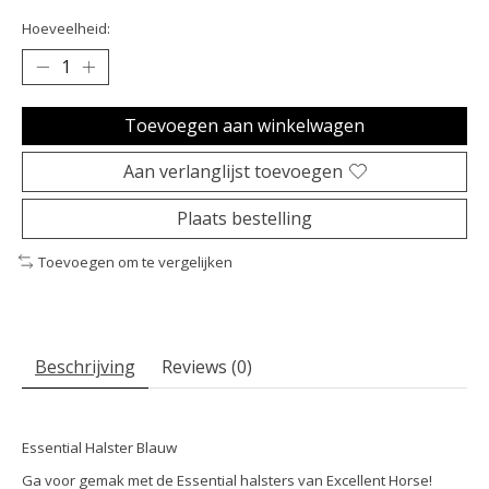
Hoeveelheid:
Toevoegen aan winkelwagen
Aan verlanglijst toevoegen
Plaats bestelling
Toevoegen om te vergelijken
Beschrijving
Reviews (0)
Essential Halster Blauw
Ga voor gemak met de Essential halsters van Excellent Horse!