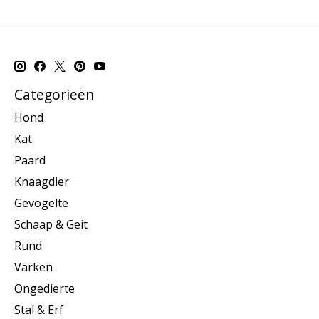
Categorieën
Hond
Kat
Paard
Knaagdier
Gevogelte
Schaap & Geit
Rund
Varken
Ongedierte
Stal & Erf