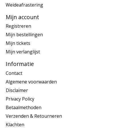
Weideafrastering
Mijn account
Registreren
Mijn bestellingen
Mijn tickets
Mijn verlanglijst
Informatie
Contact
Algemene voorwaarden
Disclaimer
Privacy Policy
Betaalmethoden
Verzenden & Retourneren
Klachten