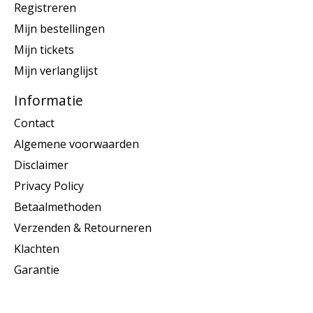
Registreren
Mijn bestellingen
Mijn tickets
Mijn verlanglijst
Informatie
Contact
Algemene voorwaarden
Disclaimer
Privacy Policy
Betaalmethoden
Verzenden & Retourneren
Klachten
Garantie