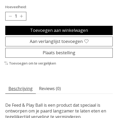
Hoeveelheid:
Toevoegen aan winkelwagen
Aan verlanglijst toevoegen
Plaats bestelling
Toevoegen om te vergelijken
Beschrijving
Reviews (0)
De Feed & Play Ball is een product dat speciaal is
ontworpen om je paard langzamer te laten eten en
tegelijkertijd verveling te verminderen.