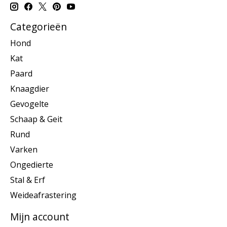
Categorieën
Hond
Kat
Paard
Knaagdier
Gevogelte
Schaap & Geit
Rund
Varken
Ongedierte
Stal & Erf
Weideafrastering
Mijn account