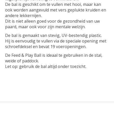
De bal is geschikt om te vullen met hooi, maar kan
ook worden aangevuld met vers geplukte kruiden en
andere lekkernijen.
Dit is niet alleen goed voor de gezondheid van uw
paard, maar ook voor zijn mentale welzijn.
De bal is gemaakt van stevig, UV-bestendig plastic.
Hij is eenvoudig te vullen via de speciale opening met
schroefdeksel en bevat 19 voeropeningen.
De Feed & Play Ball is ideaal te gebruiken in de stal,
weide of paddock.
Let op: gebruik de bal altijd onder toezicht.