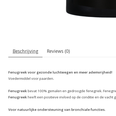
Beschrijving
Reviews (0)
Fenugreek voor gezonde luchtwegen en meer ademvrijheid!
Voedermiddel voor paarden.
Fenugreek
bevat 100% gemalen en gedroogde fenegriek. Fenegriek
Fenugreek
heeft een positieve invloed op de conditie en de vacht g
Voor natuurlijke ondersteuning van bronchiale functies.