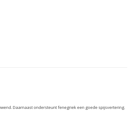
wend. Daarnaast ondersteunt fenegriek een goede spijsvertering.