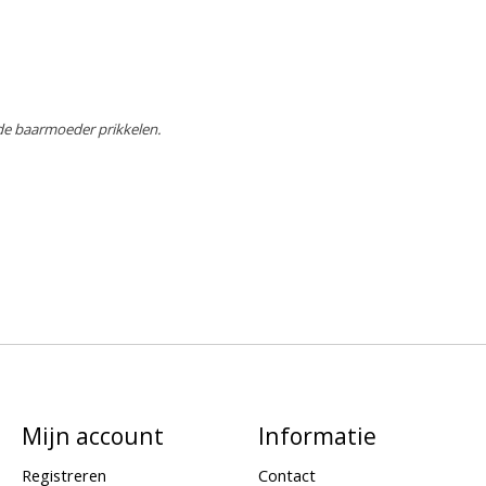
de baarmoeder prikkelen.
Mijn account
Informatie
Registreren
Contact