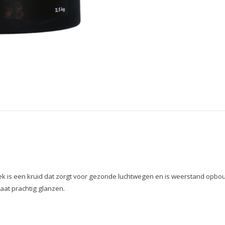
 is een kruid dat zorgt voor gezonde luchtwegen en is weerstand opbou
aat prachtig glanzen.