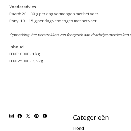
Voederadvies
Paard: 20 – 30 g per dag vermengen met het voer.
Pony: 10 – 15 g per dag vermengen met het voer.
Opmerking: het verstrekken van fenegriek aan drachtige merries kan 
Inhoud
FENE1000E - 1 kg
FENE2500E - 2,5 kg
kraft
Categorieën
Hond