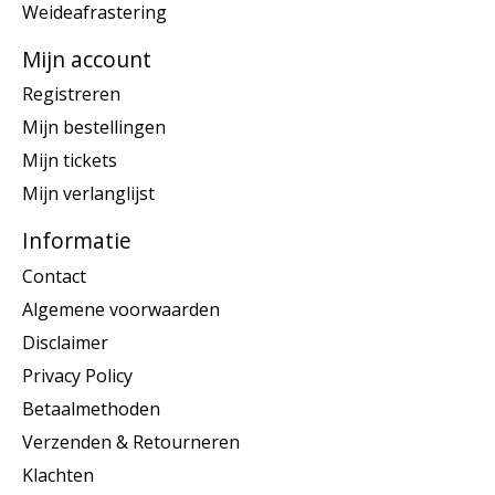
Weideafrastering
Mijn account
Registreren
Mijn bestellingen
Mijn tickets
Mijn verlanglijst
Informatie
Contact
Algemene voorwaarden
Disclaimer
Privacy Policy
Betaalmethoden
Verzenden & Retourneren
Klachten