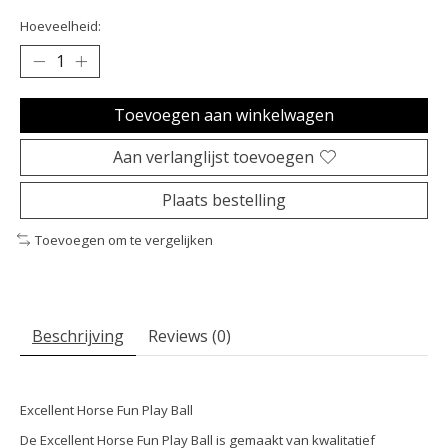
Hoeveelheid:
Toevoegen aan winkelwagen
Aan verlanglijst toevoegen
Plaats bestelling
Toevoegen om te vergelijken
Beschrijving
Reviews (0)
Excellent Horse Fun Play Ball
De Excellent Horse Fun Play Ball is gemaakt van kwalitatief