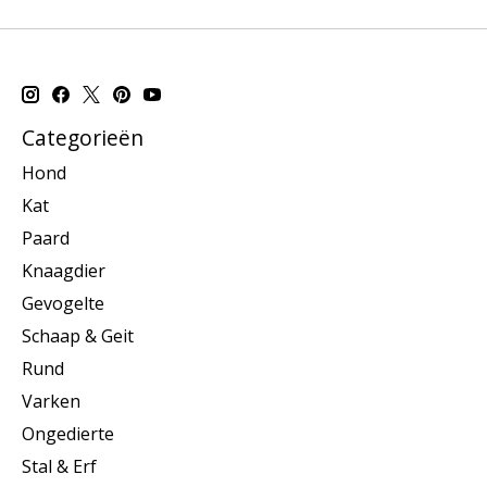
Categorieën
Hond
Kat
Paard
Knaagdier
Gevogelte
Schaap & Geit
Rund
Varken
Ongedierte
Stal & Erf