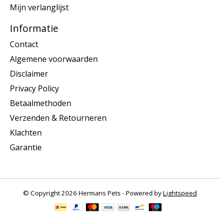
Mijn verlanglijst
Informatie
Contact
Algemene voorwaarden
Disclaimer
Privacy Policy
Betaalmethoden
Verzenden & Retourneren
Klachten
Garantie
© Copyright 2026 Hermans Pets - Powered by
Lightspeed