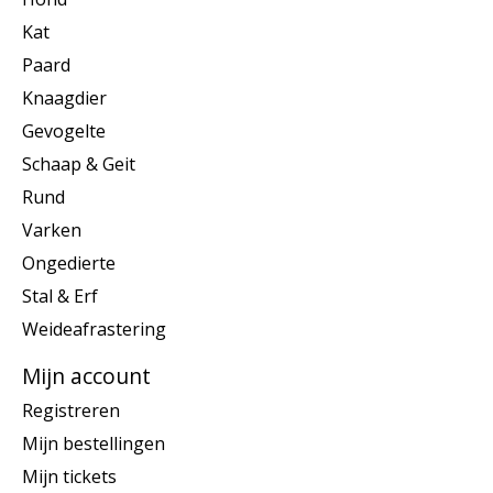
Kat
Paard
Knaagdier
Gevogelte
Schaap & Geit
Rund
Varken
Ongedierte
Stal & Erf
Weideafrastering
Mijn account
Registreren
Mijn bestellingen
Mijn tickets