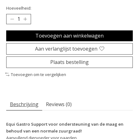
Hoeveelheid:
Toevoegen aan winkelwagen
Aan verlanglijst toevoegen
Plaats bestelling
Toevoegen om te vergelijken
Beschrijving
Reviews (0)
Equi Gastro Support voor ondersteuning van de maag en
behoud van een normale zuurgraad!
Aanvullend diervoeder voor paarden.