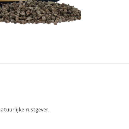
atuurlijke rustgever.