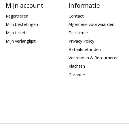
Mijn account
Informatie
Registreren
Contact
Mijn bestellingen
Algemene voorwaarden
Mijn tickets
Disclaimer
Mijn verlanglijst
Privacy Policy
Betaalmethoden
Verzenden & Retourneren
Klachten
Garantie