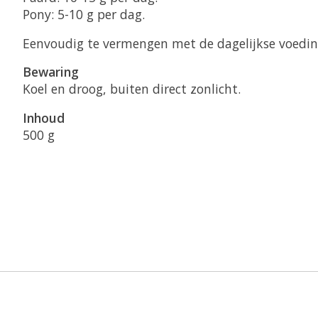
Pony: 5-10 g per dag.
Eenvoudig te vermengen met de dagelijkse voedin
Bewaring
Koel en droog, buiten direct zonlicht.
Inhoud
500 g