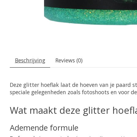
Beschrijving
Reviews (0)
Deze glitter hoeflak laat de hoeven van je paard s
speciale gelegenheden zoals fotoshoots en voor d
Wat maakt deze glitter hoefl
Ademende formule