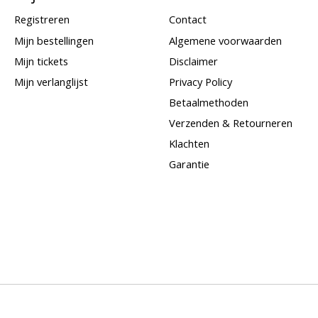
Registreren
Contact
Mijn bestellingen
Algemene voorwaarden
Mijn tickets
Disclaimer
Mijn verlanglijst
Privacy Policy
Betaalmethoden
Verzenden & Retourneren
Klachten
Garantie