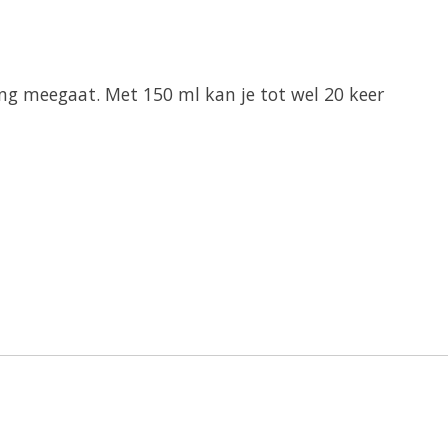
ang meegaat. Met 150 ml kan je tot wel 20 keer