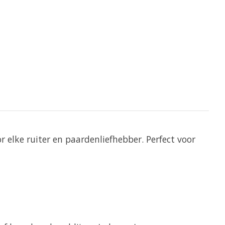
r elke ruiter en paardenliefhebber. Perfect voor