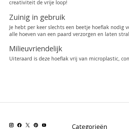
creativiteit de vrije loop!
Zuinig in gebruik
Je hebt per keer slechts een beetje hoeflak nodig
alle hoeven van een paard verzorgen en laten stra
Milieuvriendelijk
Uiteraard is deze hoeflak vrij van microplastic, co
Categorieën