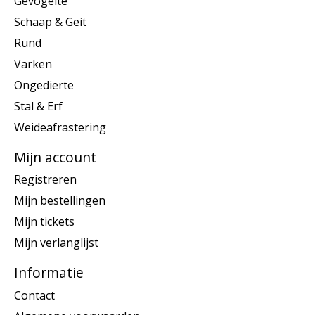
Gevogelte
Schaap & Geit
Rund
Varken
Ongedierte
Stal & Erf
Weideafrastering
Mijn account
Registreren
Mijn bestellingen
Mijn tickets
Mijn verlanglijst
Informatie
Contact