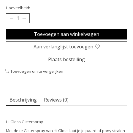
Hoeveelheid:
Toevoegen aan winkelwagen
Aan verlanglijst toevoegen
Plaats bestelling
Toevoegen om te vergelijken
Beschrijving
Reviews (0)
Hi Gloss Glitterspray
Met deze Glitterspray van Hi Gloss laat je je paard of pony stralen