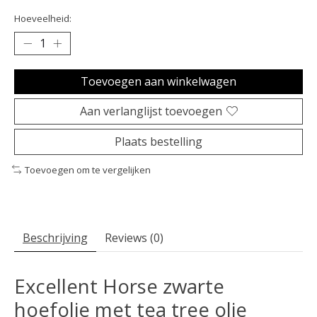
Hoeveelheid:
Toevoegen aan winkelwagen
Aan verlanglijst toevoegen
Plaats bestelling
Toevoegen om te vergelijken
Beschrijving
Reviews (0)
Excellent Horse zwarte
hoefolie met tea tree olie