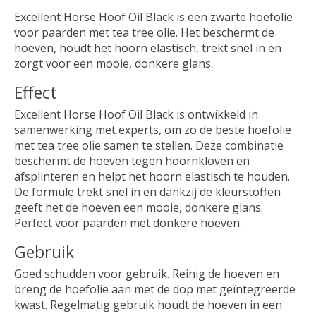
Excellent Horse Hoof Oil Black is een zwarte hoefolie
voor paarden met tea tree olie. Het beschermt de
hoeven, houdt het hoorn elastisch, trekt snel in en
zorgt voor een mooie, donkere glans.
Effect
Excellent Horse Hoof Oil Black is ontwikkeld in
samenwerking met experts, om zo de beste hoefolie
met tea tree olie samen te stellen. Deze combinatie
beschermt de hoeven tegen hoornkloven en
afsplinteren en helpt het hoorn elastisch te houden.
De formule trekt snel in en dankzij de kleurstoffen
geeft het de hoeven een mooie, donkere glans.
Perfect voor paarden met donkere hoeven.
Gebruik
Goed schudden voor gebruik. Reinig de hoeven en
breng de hoefolie aan met de dop met geïntegreerde
kwast. Regelmatig gebruik houdt de hoeven in een