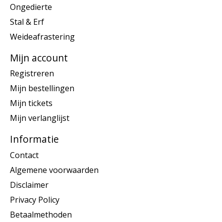
Ongedierte
Stal & Erf
Weideafrastering
Mijn account
Registreren
Mijn bestellingen
Mijn tickets
Mijn verlanglijst
Informatie
Contact
Algemene voorwaarden
Disclaimer
Privacy Policy
Betaalmethoden