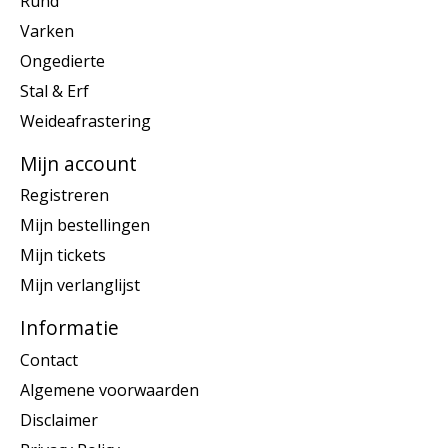
Rund
Varken
Ongedierte
Stal & Erf
Weideafrastering
Mijn account
Registreren
Mijn bestellingen
Mijn tickets
Mijn verlanglijst
Informatie
Contact
Algemene voorwaarden
Disclaimer