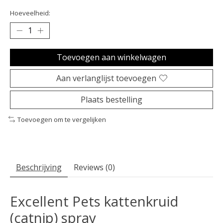
Hoeveelheid:
Toevoegen aan winkelwagen
Aan verlanglijst toevoegen
Plaats bestelling
Toevoegen om te vergelijken
Beschrijving
Reviews (0)
Excellent Pets kattenkruid
(catnip) spray