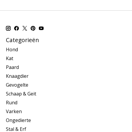
Categorieën
Hond
Kat
Paard
Knaagdier
Gevogelte
Schaap & Geit
Rund
Varken
Ongedierte
Stal & Erf