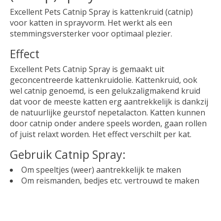
Excellent Pets Catnip Spray is kattenkruid (catnip)
voor katten in sprayvorm. Het werkt als een
stemmingsversterker voor optimaal plezier.
Effect
Excellent Pets Catnip Spray is gemaakt uit
geconcentreerde kattenkruidolie. Kattenkruid, ook
wel catnip genoemd, is een gelukzaligmakend kruid
dat voor de meeste katten erg aantrekkelijk is dankzij
de natuurlijke geurstof nepetalacton. Katten kunnen
door catnip onder andere speels worden, gaan rollen
of juist relaxt worden. Het effect verschilt per kat.
Gebruik Catnip Spray:
Om speeltjes (weer) aantrekkelijk te maken
Om reismanden, bedjes etc. vertrouwd te maken