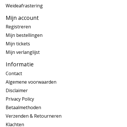
Weideafrastering
Mijn account
Registreren
Mijn bestellingen
Mijn tickets
Mijn verlanglijst
Informatie
Contact
Algemene voorwaarden
Disclaimer
Privacy Policy
Betaalmethoden
Verzenden & Retourneren
Klachten