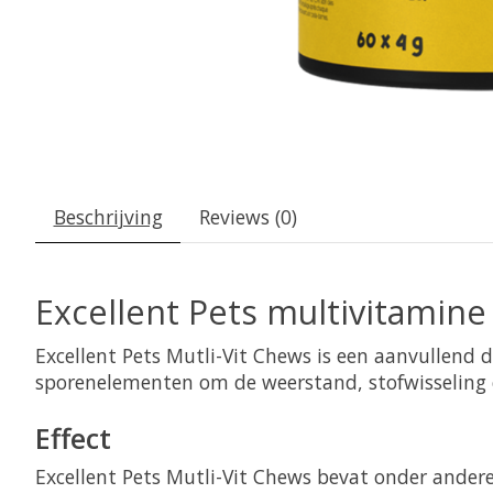
Beschrijving
Reviews (0)
Excellent Pets multivitamin
Excellent Pets Mutli-Vit Chews is een aanvullend
sporenelementen om de weerstand, stofwisseling 
Effect
Excellent Pets Mutli-Vit Chews bevat onder andere