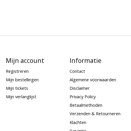
Mijn account
Informatie
Registreren
Contact
Mijn bestellingen
Algemene voorwaarden
Mijn tickets
Disclaimer
Mijn verlanglijst
Privacy Policy
Betaalmethoden
Verzenden & Retourneren
Klachten
Garantie