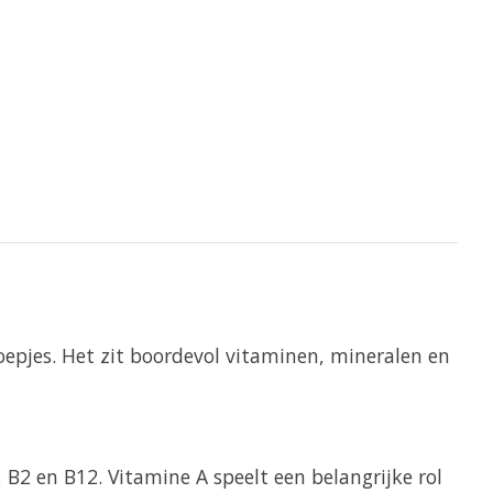
epjes. Het zit boordevol vitaminen, mineralen en
B2 en B12. Vitamine A speelt een belangrijke rol