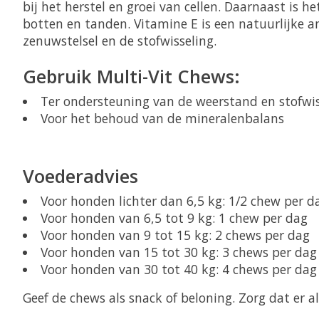
bij het herstel en groei van cellen. Daarnaast is
botten en tanden. Vitamine E is een natuurlijke 
zenuwstelsel en de stofwisseling.
Gebruik Multi-Vit Chews:
Ter ondersteuning van de weerstand en stofwis
Voor het behoud van de mineralenbalans
Voederadvies
Voor honden lichter dan 6,5 kg: 1/2 chew per d
Voor honden van 6,5 tot 9 kg: 1 chew per dag
Voor honden van 9 tot 15 kg: 2 chews per dag
Voor honden van 15 tot 30 kg: 3 chews per dag
Voor honden van 30 tot 40 kg: 4 chews per dag
Geef de chews als snack of beloning. Zorg dat er a