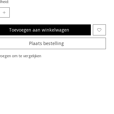
heid:
Toevoegen aan winkelwagen
Plaats bestelling
oegen om te vergelijken