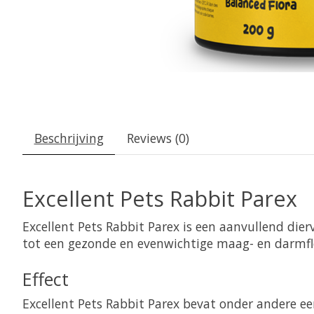
Beschrijving
Reviews (0)
Excellent Pets Rabbit Parex
Excellent Pets Rabbit Parex is een aanvullend die
tot een gezonde en evenwichtige maag- en darmfl
Effect
Excellent Pets Rabbit Parex bevat onder andere ee