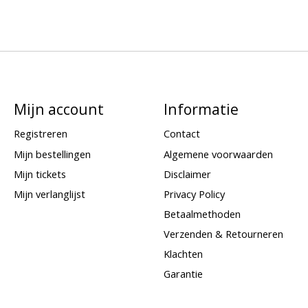
Mijn account
Informatie
Registreren
Contact
Mijn bestellingen
Algemene voorwaarden
Mijn tickets
Disclaimer
Mijn verlanglijst
Privacy Policy
Betaalmethoden
Verzenden & Retourneren
Klachten
Garantie