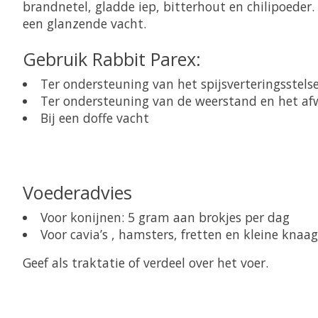
brandnetel, gladde iep, bitterhout en chilipoeder.
een glanzende vacht.
Gebruik Rabbit Parex:
Ter ondersteuning van het spijsverteringsstelse
Ter ondersteuning van de weerstand en het a
Bij een doffe vacht
Voederadvies
Voor konijnen: 5 gram aan brokjes per dag
Voor cavia’s , hamsters, fretten en kleine knaa
Geef als traktatie of verdeel over het voer.