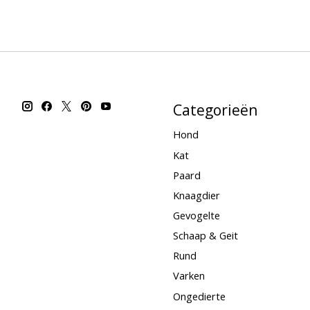
Categorieën
Hond
Kat
Paard
Knaagdier
Gevogelte
Schaap & Geit
Rund
Varken
Ongedierte