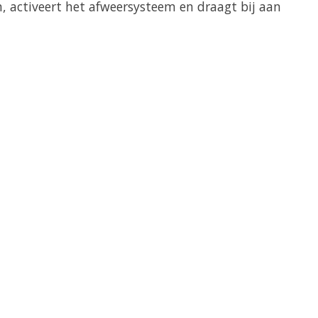
en, activeert het afweersysteem en draagt bij aan