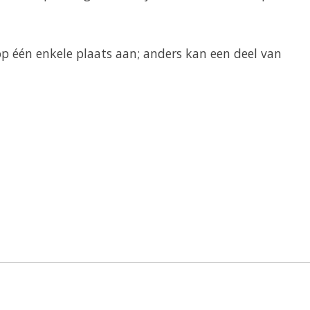
op één enkele plaats aan; anders kan een deel van