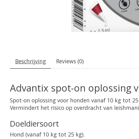
Beschrijving
Reviews (0)
Advantix spot-on oplossing v
Spot-on oplossing voor honden vanaf 10 kg tot 25 
Vermindert het risico op overdracht van leishmanio
Doeldiersoort
Hond (vanaf 10 kg tot 25 kg).