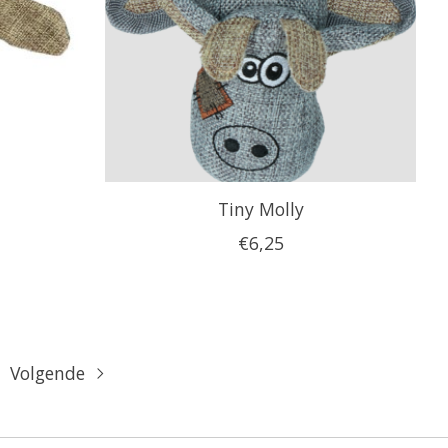
Tiny Molly
€6,25
Volgende