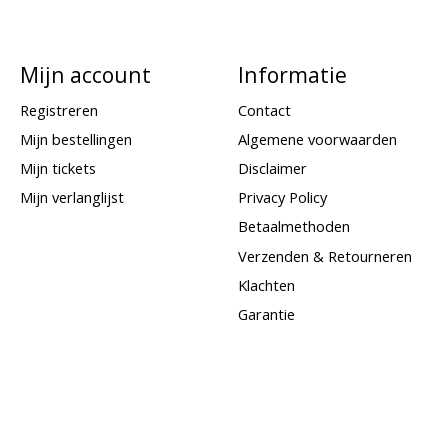
Mijn account
Informatie
Registreren
Contact
Mijn bestellingen
Algemene voorwaarden
Mijn tickets
Disclaimer
Mijn verlanglijst
Privacy Policy
Betaalmethoden
Verzenden & Retourneren
Klachten
Garantie