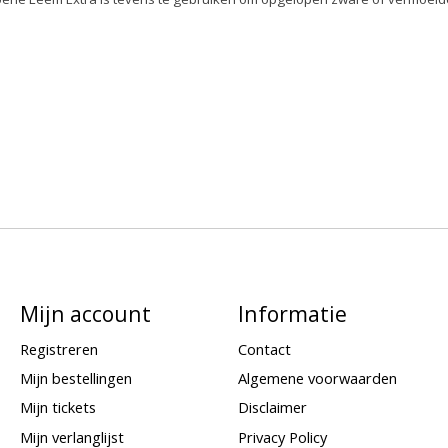
Mijn account
Informatie
Registreren
Contact
Mijn bestellingen
Algemene voorwaarden
Mijn tickets
Disclaimer
Mijn verlanglijst
Privacy Policy