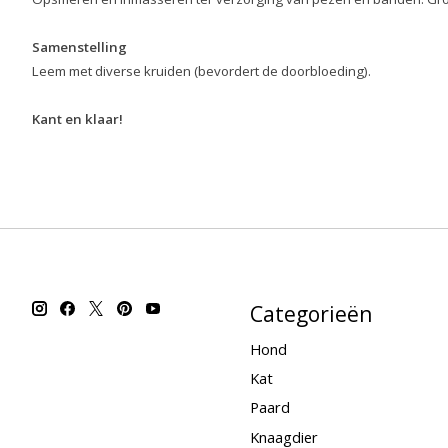
Samenstelling
Leem met diverse kruiden (bevordert de doorbloeding).
Kant en klaar!
Categorieën
Hond
Kat
Paard
Knaagdier